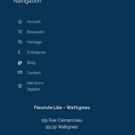
Navigation
Accueil
Bouquets
Mariage
Entreprise
Blog
Contact
Mentions
légales
Fleuriste Lille – Wattignies
159 Rue Clémenceau
59139 Wattignies