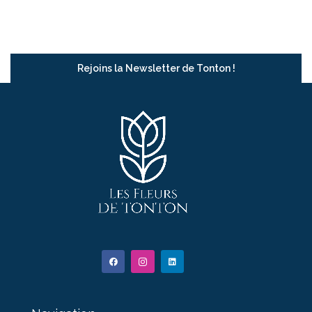
Rejoins la Newsletter de Tonton !