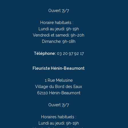
Ouvert 7j/7
Horaire habituels :
Lundi au jeudi: 9h-19h
Vendredi et samedi: 9h-20h
Dimanche: 9h-18h
Téléphone:
03 20 97 92 17
Fleuriste Hénin-Beaumont
1 Rue Melusine
Village du Bord des Eaux
62110 Hénin-Beaumont
Ouvert 7j/7
Horaires habituels :
Lundi au jeudi: 9h-19h