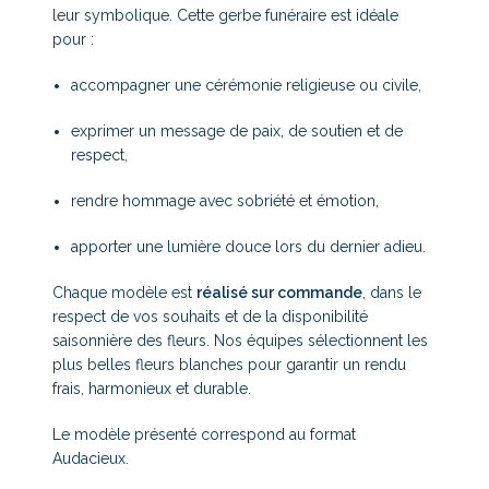
leur symbolique. Cette gerbe funéraire est idéale
pour :
accompagner une cérémonie religieuse ou civile,
exprimer un message de paix, de soutien et de
respect,
rendre hommage avec sobriété et émotion,
apporter une lumière douce lors du dernier adieu.
Chaque modèle est
réalisé sur commande
, dans le
respect de vos souhaits et de la disponibilité
saisonnière des fleurs. Nos équipes sélectionnent les
plus belles fleurs blanches pour garantir un rendu
frais, harmonieux et durable.
Le modèle présenté correspond au format
Audacieux.