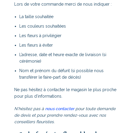
Lors de votre commande merci de nous indiquer :
La taille souhaitée
Les couleurs souhaitées
Les fleurs à privilégier
Les fleurs à éviter
L’adresse, date et heure exacte de livraison (si
cérémonie)
Nom et prénom du défunt (si possible nous
transférer le faire-part de décès)
Ne pas hésitez à contacter le magasin le plus proche
pour plus d’informations.
N'hésitez pas à
nous contacter
pour toute demande
de devis et pour prendre rendez-vous avec nos
conseillers fleuristes.