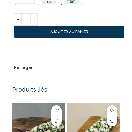
AJOUTER AU PANIER
Partager :
Produits liés