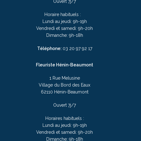
Ouvert 7j/7
Horaire habituels :
Lundi au jeudi: 9h-19h
Vendredi et samedi: 9h-20h
Dimanche: 9h-18h
Téléphone:
03 20 97 92 17
Fleuriste Hénin-Beaumont
1 Rue Melusine
Village du Bord des Eaux
62110 Hénin-Beaumont
Ouvert 7j/7
Horaires habituels :
Lundi au jeudi: 9h-19h
Vendredi et samedi: 9h-20h
Dimanche: 9h-18h