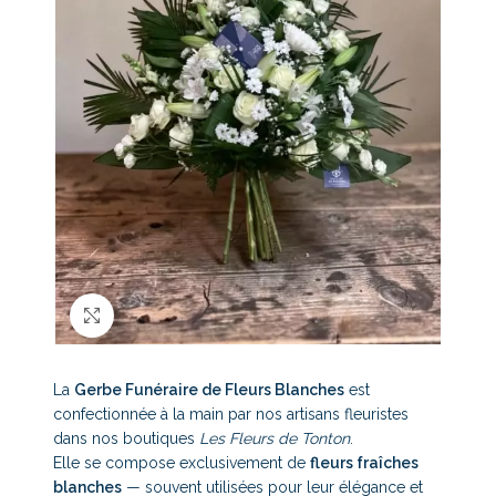
Click to enlarge
La
Gerbe Funéraire de Fleurs Blanches
est
confectionnée à la main par nos artisans fleuristes
dans nos boutiques
Les Fleurs de Tonton
.
Elle se compose exclusivement de
fleurs fraîches
blanches
— souvent utilisées pour leur élégance et