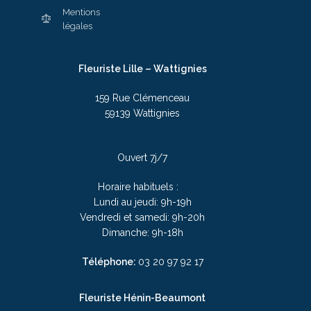
Mentions
légales
Fleuriste Lille – Wattignies
159 Rue Clémenceau
59139 Wattignies
Ouvert 7j/7
Horaire habituels :
Lundi au jeudi: 9h-19h
Vendredi et samedi: 9h-20h
Dimanche: 9h-18h
Téléphone:
03 20 97 92 17
Fleuriste Hénin-Beaumont