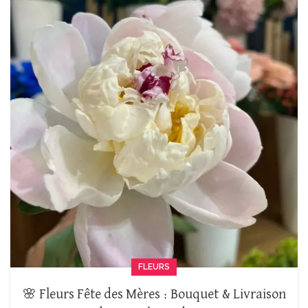
FLEURS
🌸 Fleurs Fête des Mères : Bouquet & Livraison