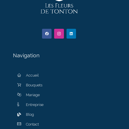
Navigation
Accueil
Bouquets
Mariage
Entreprise
Blog
Contact