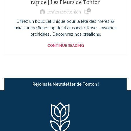
rapide | Les Fleurs de Tonton
0
Lesfleursdetonton
Offrez un bouquet unique pour la fête des mères 🌸
Livraison de fleurs rapide et artisanale. Roses, pivoines,
orchidées… Découvrez nos créations.
CONTINUE READING
Rejoins la Newsletter de Tonton !