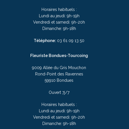
Horaires habituels :
Lundi au jeudi: 9h-19h
Vendredi et samedi: 9h-20h
Dimanche: 9h-18h
Téléphone:
03
61 09 13 50
Fleuriste Bondues-Tourcoing
9009 Allée du Gris Mouchon
Rond-Point des Ravennes
59910 Bondues
Ouvert 7j/7
Horaires habituels :
Lundi au jeudi: 9h-19h
Vendredi et samedi: 9h-20h
Dimanche: 9h-18h