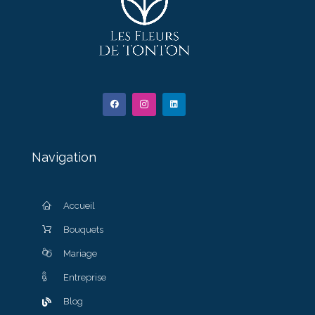
Navigation
Accueil
Bouquets
Mariage
Entreprise
Blog