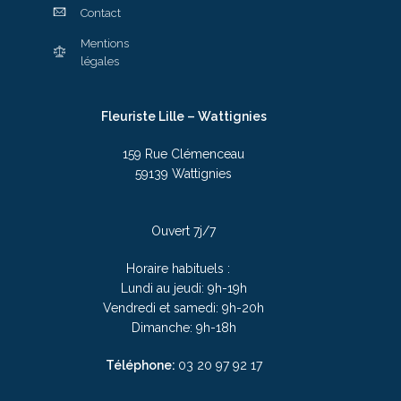
Contact
Mentions
légales
Fleuriste Lille – Wattignies
159 Rue Clémenceau
59139 Wattignies
Ouvert 7j/7
Horaire habituels :
Lundi au jeudi: 9h-19h
Vendredi et samedi: 9h-20h
Dimanche: 9h-18h
Téléphone:
03 20 97 92 17