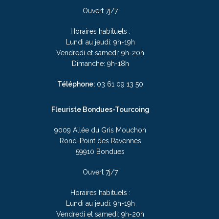
Ouvert 7j/7
Horaires habituels :
Lundi au jeudi: 9h-19h
Vendredi et samedi: 9h-20h
Dimanche: 9h-18h
Téléphone:
03
61 09 13 50
Fleuriste Bondues-Tourcoing
9009 Allée du Gris Mouchon
Rond-Point des Ravennes
59910 Bondues
Ouvert 7j/7
Horaires habituels :
Lundi au jeudi: 9h-19h
Vendredi et samedi: 9h-20h