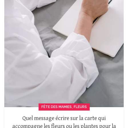
,
FÊTE DES MAMIES
FLEURS
Quel message écrire sur la carte qui
accompagne les fleurs ou les plantes pour la