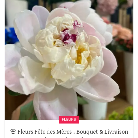
FLEURS
🌸 Fleurs Fête des Mères : Bouquet & Livraison