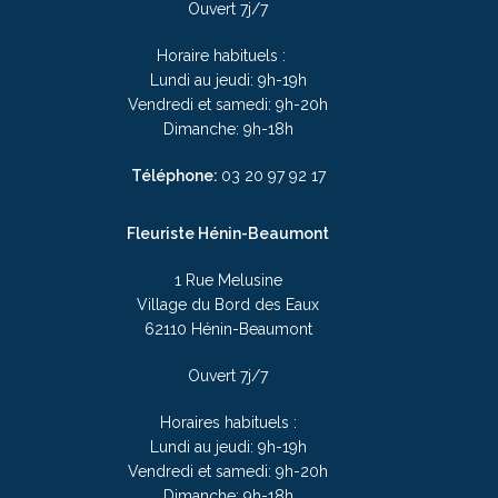
Ouvert 7j/7
Horaire habituels :
Lundi au jeudi: 9h-19h
Vendredi et samedi: 9h-20h
Dimanche: 9h-18h
Téléphone:
03 20 97 92 17
Fleuriste Hénin-Beaumont
1 Rue Melusine
Village du Bord des Eaux
62110 Hénin-Beaumont
Ouvert 7j/7
Horaires habituels :
Lundi au jeudi: 9h-19h
Vendredi et samedi: 9h-20h
Dimanche: 9h-18h