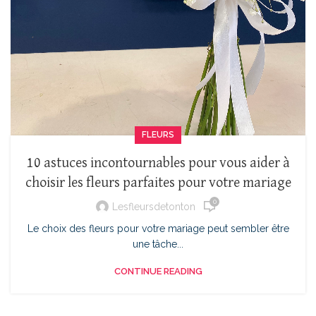
FLEURS
10 astuces incontournables pour vous aider à
choisir les fleurs parfaites pour votre mariage
0
Lesfleursdetonton
Le choix des fleurs pour votre mariage peut sembler être
une tâche...
CONTINUE READING