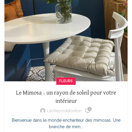
FLEURS
Le Mimosa : un rayon de soleil pour votre
intérieur
0
Lesfleursdetonton
Bienvenue dans le monde enchanteur des mimosas. Une
branche de mim...