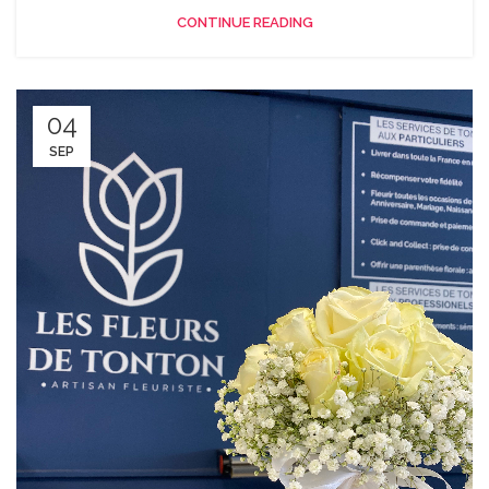
CONTINUE READING
04
SEP