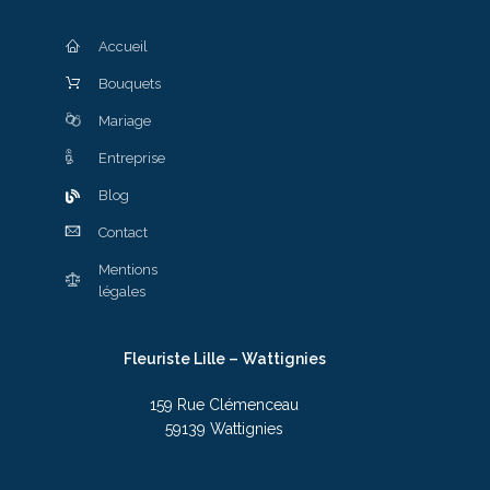
Accueil
Bouquets
Mariage
Entreprise
Blog
Contact
Mentions
légales
Fleuriste Lille – Wattignies
159 Rue Clémenceau
59139 Wattignies