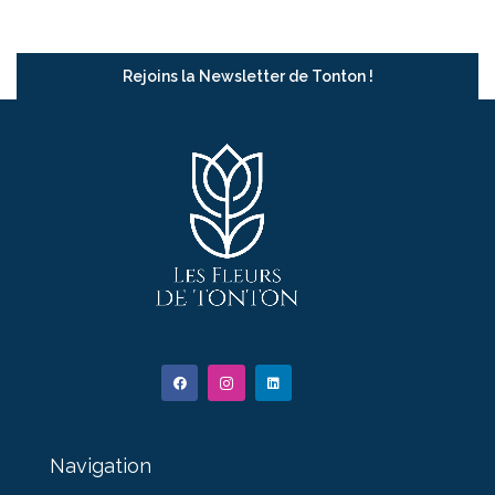
Rejoins la Newsletter de Tonton !
Navigation