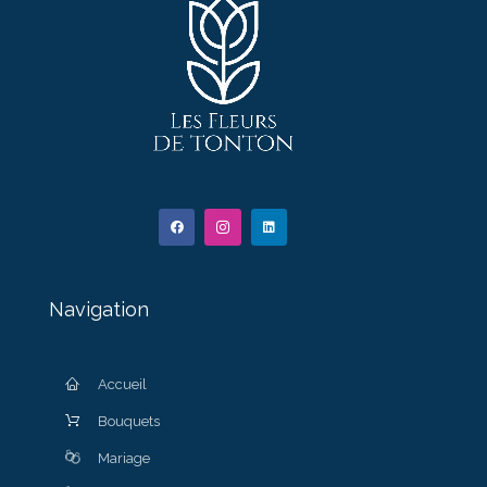
Navigation
Accueil
Bouquets
Mariage