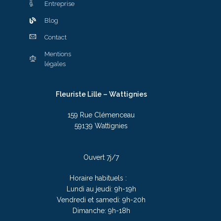
Entreprise
Blog
Contact
Mentions
légales
Fleuriste Lille – Wattignies
159 Rue Clémenceau
59139 Wattignies
Ouvert 7j/7
Horaire habituels :
Lundi au jeudi: 9h-19h
Vendredi et samedi: 9h-20h
Dimanche: 9h-18h