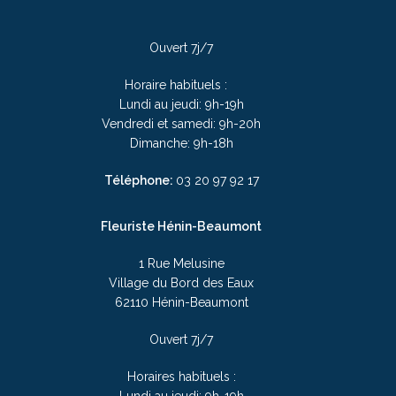
Ouvert 7j/7
Horaire habituels :
Lundi au jeudi: 9h-19h
Vendredi et samedi: 9h-20h
Dimanche: 9h-18h
Téléphone:
03 20 97 92 17
Fleuriste Hénin-Beaumont
1 Rue Melusine
Village du Bord des Eaux
62110 Hénin-Beaumont
Ouvert 7j/7
Horaires habituels :