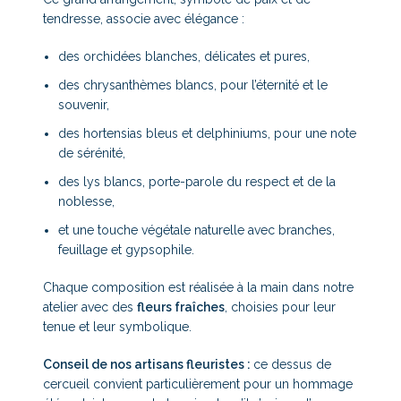
tendresse, associe avec élégance :
des orchidées blanches, délicates et pures,
des chrysanthèmes blancs, pour l’éternité et le
souvenir,
des hortensias bleus et delphiniums, pour une note
de sérénité,
des lys blancs, porte-parole du respect et de la
noblesse,
et une touche végétale naturelle avec branches,
feuillage et gypsophile.
Chaque composition est réalisée à la main dans notre
atelier avec des
fleurs fraîches
, choisies pour leur
tenue et leur symbolique.
Conseil de nos artisans fleuristes :
ce dessus de
cercueil convient particulièrement pour un hommage