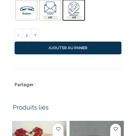
AJOUTER AU PANIER
Partager :
Produits liés