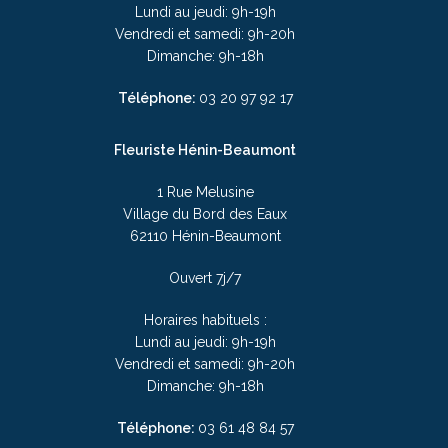
Lundi au jeudi: 9h-19h
Vendredi et samedi: 9h-20h
Dimanche: 9h-18h
Téléphone:
03 20 97 92 17
Fleuriste Hénin-Beaumont
1 Rue Melusine
Village du Bord des Eaux
62110 Hénin-Beaumont
Ouvert 7j/7
Horaires habituels :
Lundi au jeudi: 9h-19h
Vendredi et samedi: 9h-20h
Dimanche: 9h-18h
Téléphone:
03
61 48 84 57