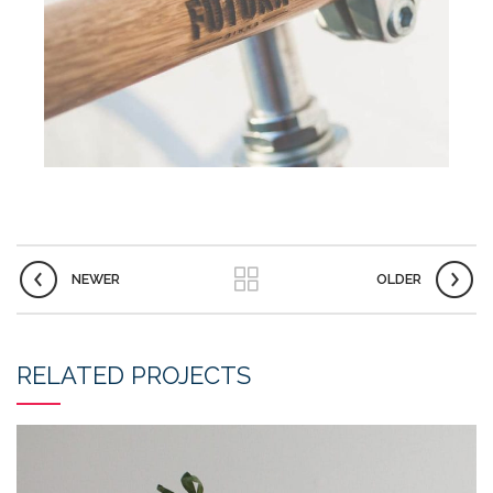
NEWER
OLDER
RELATED PROJECTS