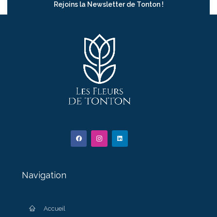
Rejoins la Newsletter de Tonton !
Navigation
Accueil