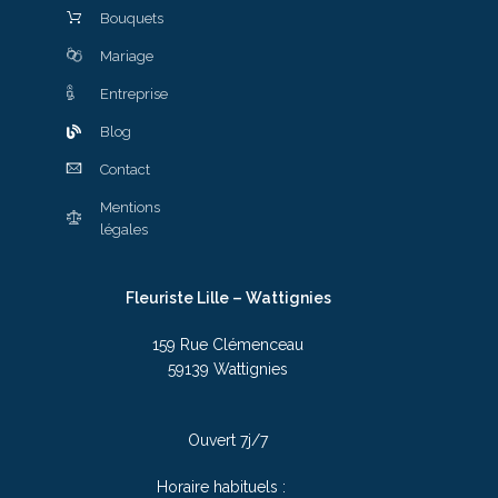
Bouquets
Mariage
Entreprise
Blog
Contact
Mentions
légales
Fleuriste Lille – Wattignies
159 Rue Clémenceau
59139 Wattignies
Ouvert 7j/7
Horaire habituels :