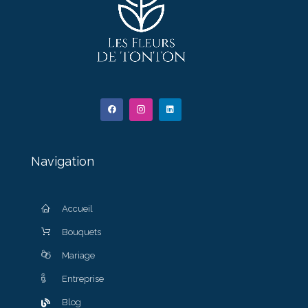
Navigation
Accueil
Bouquets
Mariage
Entreprise
Blog