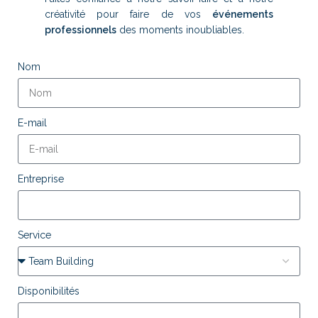
créativité pour faire de vos
événements
professionnels
des moments inoubliables.
Nom
E-mail
Entreprise
Service
Disponibilités