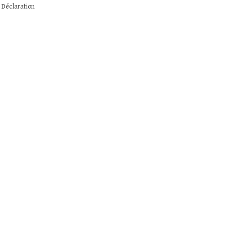
 Déclaration