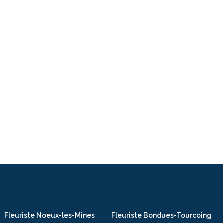
Fleuriste Noeux-les-Mines
Fleuriste Bondues-Tourcoing