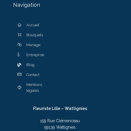
Navigation
Accueil
Bouquets
Mariage
Entreprise
Blog
Contact
Mentions
légales
Fleuriste Lille – Wattignies
159 Rue Clémenceau
59139 Wattignies