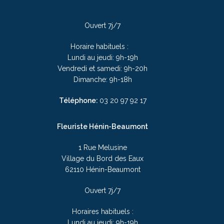
Ouvert 7j/7
Horaire habituels :
Lundi au jeudi: 9h-19h
Vendredi et samedi: 9h-20h
Dimanche: 9h-18h
Téléphone:
03 20 97 92 17
Fleuriste Hénin-Beaumont
1 Rue Melusine
Village du Bord des Eaux
62110 Hénin-Beaumont
Ouvert 7j/7
Horaires habituels :
Lundi au jeudi: 9h-19h