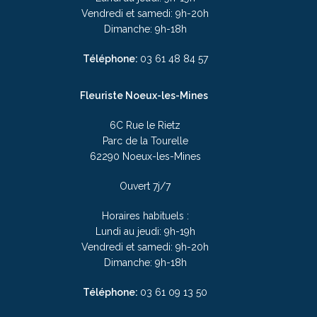
Vendredi et samedi: 9h-20h
Dimanche: 9h-18h
Téléphone:
03
61 48 84 57
Fleuriste Noeux-les-Mines
6C Rue le Rietz
Parc de la Tourelle
62290 Noeux-les-Mines
Ouvert 7j/7
Horaires habituels :
Lundi au jeudi: 9h-19h
Vendredi et samedi: 9h-20h
Dimanche: 9h-18h
Téléphone:
03
61 09 13 50