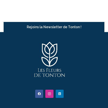
Rejoins la Newsletter de Tonton !