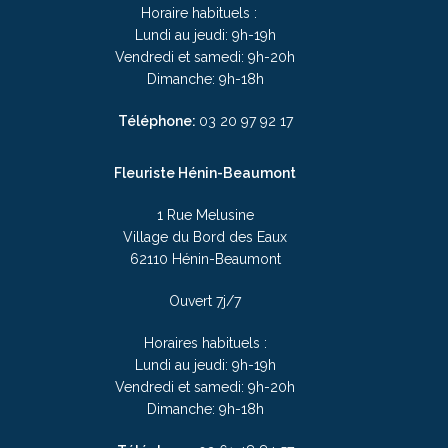
Horaire habituels :
Lundi au jeudi: 9h-19h
Vendredi et samedi: 9h-20h
Dimanche: 9h-18h
Téléphone:
03 20 97 92 17
Fleuriste Hénin-Beaumont
1 Rue Melusine
Village du Bord des Eaux
62110 Hénin-Beaumont
Ouvert 7j/7
Horaires habituels :
Lundi au jeudi: 9h-19h
Vendredi et samedi: 9h-20h
Dimanche: 9h-18h