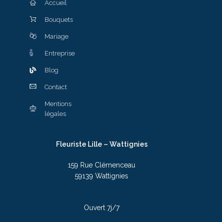
Accueil
Bouquets
Mariage
Entreprise
Blog
Contact
Mentions
légales
Fleuriste Lille – Wattignies
159 Rue Clémenceau
59139 Wattignies
Ouvert 7j/7