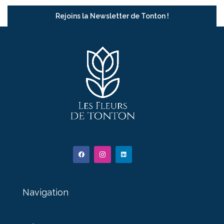
Rejoins la Newsletter de Tonton !
Navigation