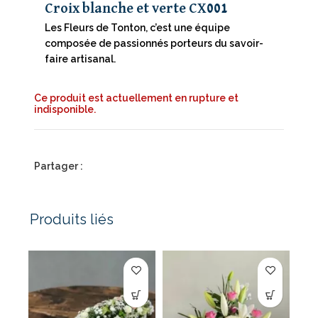
Croix blanche et verte CX001
Les Fleurs de Tonton, c’est une équipe
composée de passionnés porteurs du savoir-
faire artisanal.
Ce produit est actuellement en rupture et
indisponible.
Partager :
Produits liés