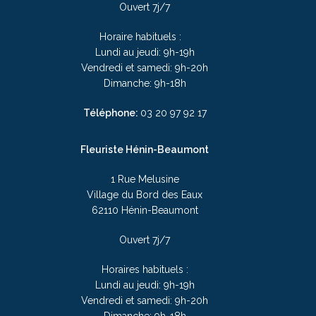
Ouvert 7j/7
Horaire habituels :
Lundi au jeudi: 9h-19h
Vendredi et samedi: 9h-20h
Dimanche: 9h-18h
Téléphone:
03 20 97 92 17
Fleuriste Hénin-Beaumont
1 Rue Melusine
Village du Bord des Eaux
62110 Hénin-Beaumont
Ouvert 7j/7
Horaires habituels :
Lundi au jeudi: 9h-19h
Vendredi et samedi: 9h-20h
Dimanche: 9h-18h