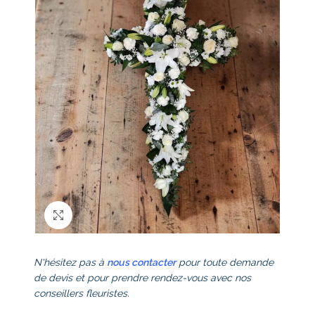
Click to enlarge
N'hésitez pas à
nous contacter
pour toute demande
de devis et pour prendre rendez-vous avec nos
conseillers fleuristes.