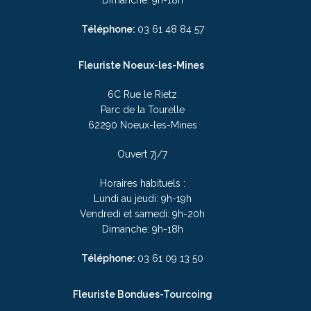
Téléphone:
03
61 48 84 57
Fleuriste Noeux-les-Mines
6C Rue le Rietz
Parc de la Tourelle
62290 Noeux-les-Mines
Ouvert 7j/7
Horaires habituels :
Lundi au jeudi: 9h-19h
Vendredi et samedi: 9h-20h
Dimanche: 9h-18h
Téléphone:
03
61 09 13 50
Fleuriste Bondues-Tourcoing